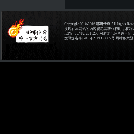
Copyright 2010-2016
嘟嘟传奇
All Rights Rese
发现在本网站的内容侵犯其著作权时，权利人应和
ICP证：
沪F2-2011203
网络文化经营许可证：沪网文
文网游备字[2016]Ｃ-RPG0305号 网站备案登