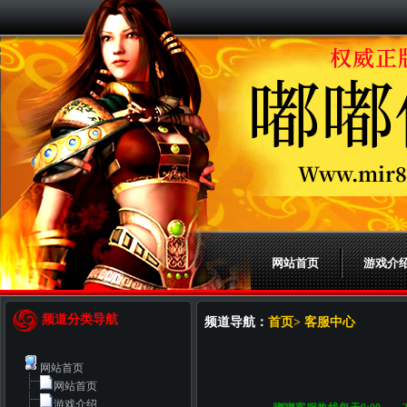
网站首页
游戏介
频道分类导航
频道导航：
首页> 客服中心
网站首页
网站首页
游戏介绍