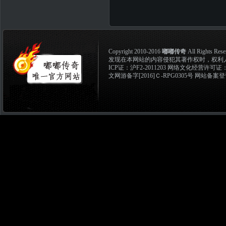
Copyright 2010-2016
嘟嘟传奇
All Rights Rese
发现在本网站的内容侵犯其著作权时，权利人应和
ICP证：
沪F2-2011203
网络文化经营许可证：沪网文
文网游备字[2016]Ｃ-RPG0305号 网站备案登