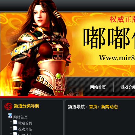
网站首页
游戏介
频道分类导航
频道导航：
首页> 新闻动态
网站首页
网站首页
游戏介绍